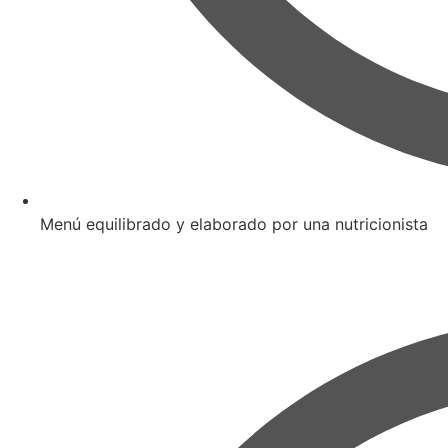
Menú equilibrado y elaborado por una nutricionista