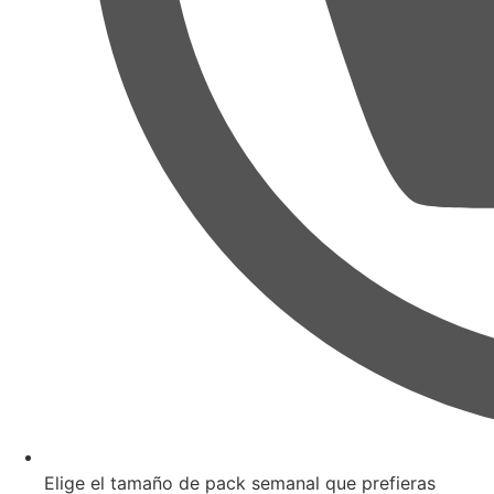
Elige el tamaño de pack semanal que prefieras