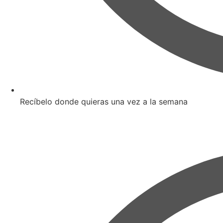
Recíbelo donde quieras una vez a la semana