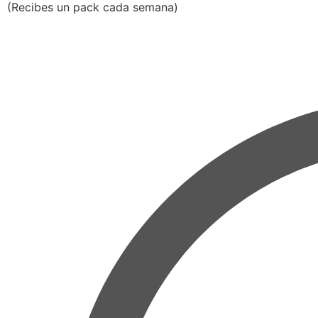
(Recibes un pack cada semana)