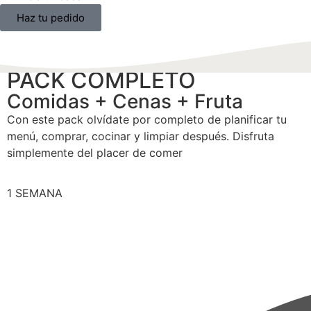
Haz tu pedido
PACK COMPLETO
Comidas + Cenas + Fruta
Con este pack olvídate por completo de planificar tu
menú, comprar, cocinar y limpiar después. Disfruta
simplemente del placer de comer
1 SEMANA