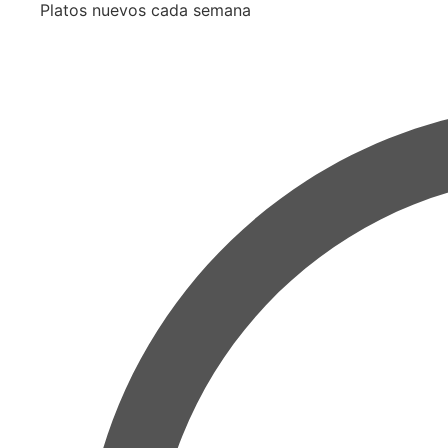
Platos nuevos cada semana