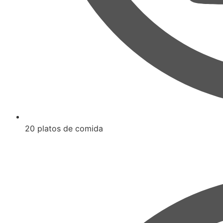
20 platos de comida