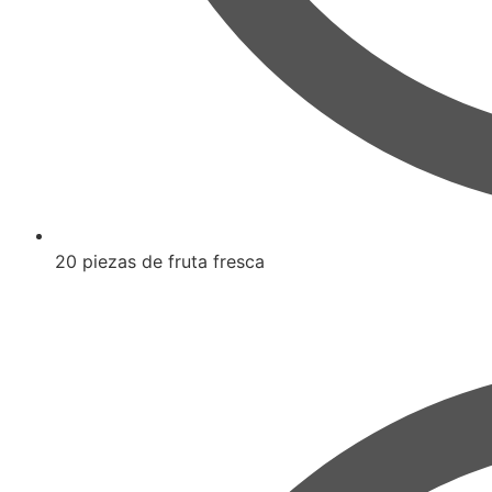
20 piezas de fruta fresca