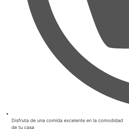
Disfruta de una comida excelente en la comodidad
de tu casa