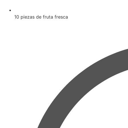
10 piezas de fruta fresca