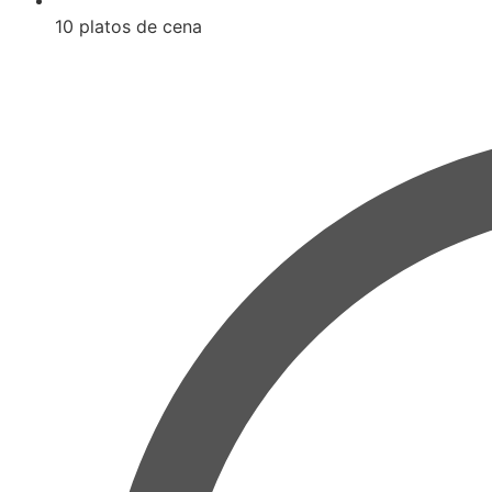
10 platos de cena