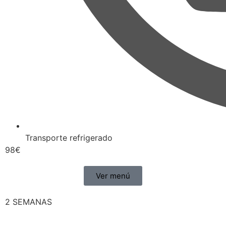
Transporte refrigerado
98€
Ver menú
2 SEMANAS