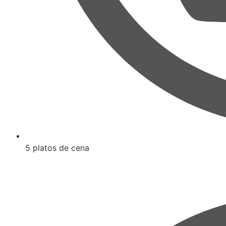
5 platos de cena