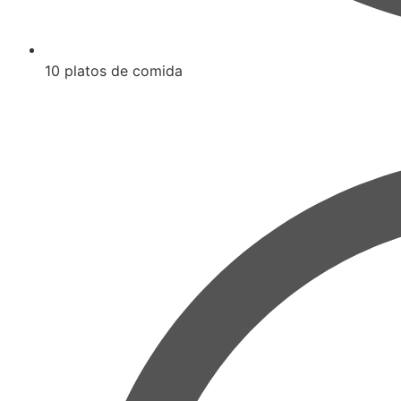
10 platos de comida