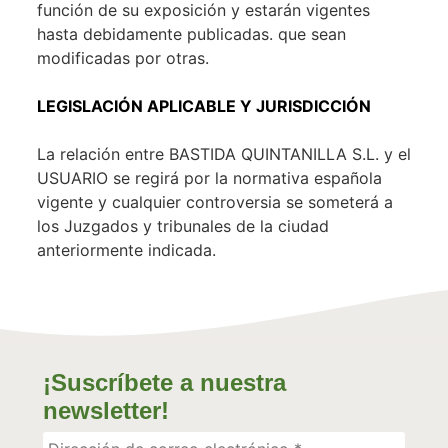
función de su exposición y estarán vigentes
hasta debidamente publicadas. que sean
modificadas por otras.
LEGISLACIÓN APLICABLE Y JURISDICCIÓN
La relación entre BASTIDA QUINTANILLA S.L. y el
USUARIO se regirá por la normativa española
vigente y cualquier controversia se someterá a
los Juzgados y tribunales de la ciudad
anteriormente indicada.
¡Suscríbete a nuestra
newsletter!