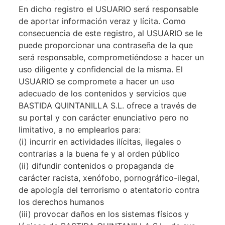
En dicho registro el USUARIO será responsable
de aportar información veraz y lícita. Como
consecuencia de este registro, al USUARIO se le
puede proporcionar una contraseña de la que
será responsable, comprometiéndose a hacer un
uso diligente y confidencial de la misma. El
USUARIO se compromete a hacer un uso
adecuado de los contenidos y servicios que
BASTIDA QUINTANILLA S.L. ofrece a través de
su portal y con carácter enunciativo pero no
limitativo, a no emplearlos para:
(i) incurrir en actividades ilícitas, ilegales o
contrarias a la buena fe y al orden público
(ii) difundir contenidos o propaganda de
carácter racista, xenófobo, pornográfico-ilegal,
de apología del terrorismo o atentatorio contra
los derechos humanos
(iii) provocar daños en los sistemas físicos y