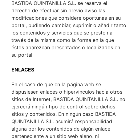
BASTIDA QUINTANILLA S.L. se reserva el
derecho de efectuar sin previo aviso las
modificaciones que considere oportunas en su
portal, pudiendo cambiar, suprimir o añadir tanto
los contenidos y servicios que se presten a
través de la misma como la forma en la que
éstos aparezcan presentados o localizados en
su portal.
ENLACES
En el caso de que en la página web se
dispusiesen enlaces o hipervínculos hacía otros
sitios de Internet, BASTIDA QUINTANILLA S.L. no
ejercerá ningún tipo de control sobre dichos
sitios y contenidos. En ningún caso BASTIDA
QUINTANILLA S.L. asumirá responsabilidad
alguna por los contenidos de algún enlace
perteneciente a un sitio web ajeno, ni