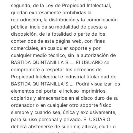
segundo, de la Ley de Propiedad Intelectual,
quedan expresamente prohibidas la
reproducción, la distribución y la comunicación
pública, incluida su modalidad de puesta a
disposición, de la totalidad o parte de los
contenidos de esta página web, con fines
comerciales, en cualquier soporte y por
cualquier medio técnico, sin la autorización de
BASTIDA QUINTANILLA S.L.. El USUARIO se
compromete a respetar los derechos de
Propiedad Intelectual e Industrial titularidad de
BASTIDA QUINTANILLA S.L.. Podrá visualizar los
elementos del portal e incluso imprimirlos,
copiarlos y almacenarlos en el disco duro de su
ordenador o en cualquier otro soporte físico
siempre y cuando sea, única y exclusivamente,
para su uso personal y privado. El USUARIO
deberá abstenerse de suprimir, alterar, eludir o