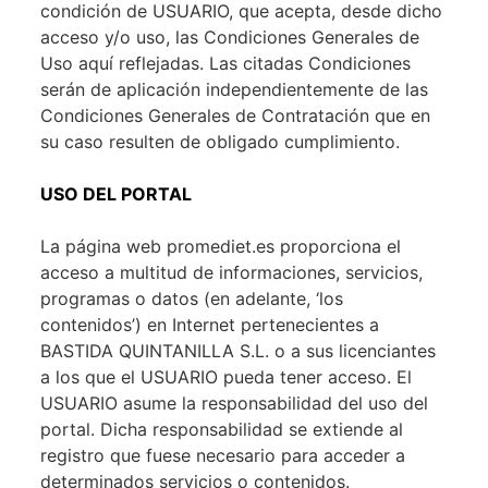
condición de USUARIO, que acepta, desde dicho
acceso y/o uso, las Condiciones Generales de
Uso aquí reflejadas. Las citadas Condiciones
serán de aplicación independientemente de las
Condiciones Generales de Contratación que en
su caso resulten de obligado cumplimiento.
USO DEL PORTAL
La página web promediet.es proporciona el
acceso a multitud de informaciones, servicios,
programas o datos (en adelante, ‘los
contenidos’) en Internet pertenecientes a
BASTIDA QUINTANILLA S.L. o a sus licenciantes
a los que el USUARIO pueda tener acceso. El
USUARIO asume la responsabilidad del uso del
portal. Dicha responsabilidad se extiende al
registro que fuese necesario para acceder a
determinados servicios o contenidos.