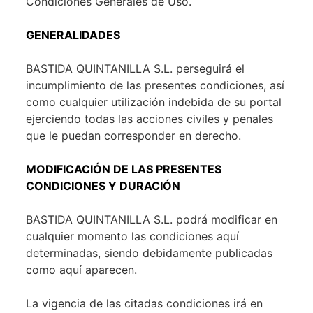
Condiciones Generales de Uso.
GENERALIDADES
BASTIDA QUINTANILLA S.L. perseguirá el
incumplimiento de las presentes condiciones, así
como cualquier utilización indebida de su portal
ejerciendo todas las acciones civiles y penales
que le puedan corresponder en derecho.
MODIFICACIÓN DE LAS PRESENTES
CONDICIONES Y DURACIÓN
BASTIDA QUINTANILLA S.L. podrá modificar en
cualquier momento las condiciones aquí
determinadas, siendo debidamente publicadas
como aquí aparecen.
La vigencia de las citadas condiciones irá en