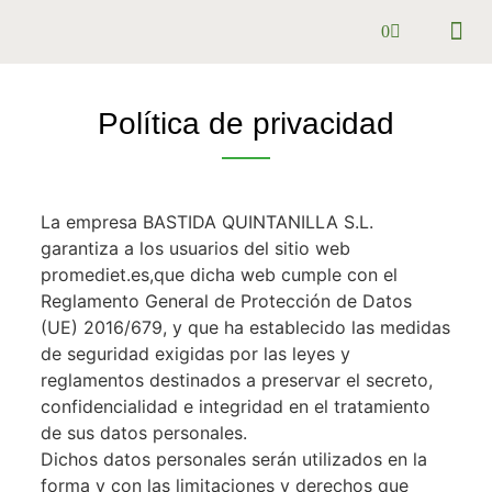
0
Pack se
Preguntas
Política de privacidad
La empresa BASTIDA QUINTANILLA S.L.
garantiza a los usuarios del sitio web
promediet.es,que dicha web cumple con el
Reglamento General de Protección de Datos
(UE) 2016/679, y que ha establecido las medidas
de seguridad exigidas por las leyes y
reglamentos destinados a preservar el secreto,
confidencialidad e integridad en el tratamiento
de sus datos personales.
Dichos datos personales serán utilizados en la
forma y con las limitaciones y derechos que