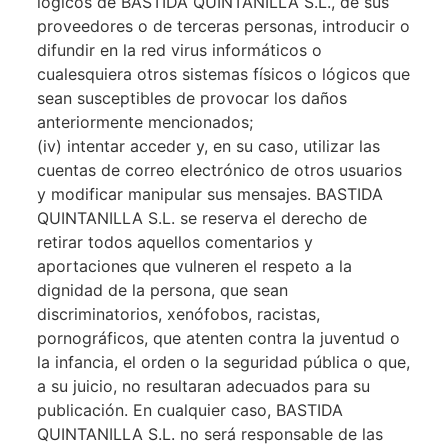
lógicos de BASTIDA QUINTANILLA S.L., de sus
proveedores o de terceras personas, introducir o
difundir en la red virus informáticos o
cualesquiera otros sistemas físicos o lógicos que
sean susceptibles de provocar los daños
anteriormente mencionados;
(iv) intentar acceder y, en su caso, utilizar las
cuentas de correo electrónico de otros usuarios
y modificar manipular sus mensajes. BASTIDA
QUINTANILLA S.L. se reserva el derecho de
retirar todos aquellos comentarios y
aportaciones que vulneren el respeto a la
dignidad de la persona, que sean
discriminatorios, xenófobos, racistas,
pornográficos, que atenten contra la juventud o
la infancia, el orden o la seguridad pública o que,
a su juicio, no resultaran adecuados para su
publicación. En cualquier caso, BASTIDA
QUINTANILLA S.L. no será responsable de las