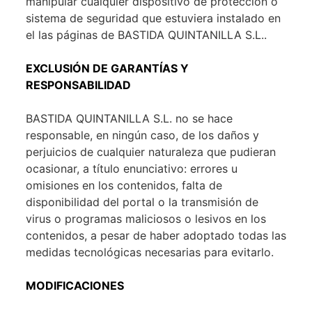
manipular cualquier dispositivo de protección o
sistema de seguridad que estuviera instalado en
el las páginas de BASTIDA QUINTANILLA S.L..
EXCLUSIÓN DE GARANTÍAS Y
RESPONSABILIDAD
BASTIDA QUINTANILLA S.L. no se hace
responsable, en ningún caso, de los daños y
perjuicios de cualquier naturaleza que pudieran
ocasionar, a título enunciativo: errores u
omisiones en los contenidos, falta de
disponibilidad del portal o la transmisión de
virus o programas maliciosos o lesivos en los
contenidos, a pesar de haber adoptado todas las
medidas tecnológicas necesarias para evitarlo.
MODIFICACIONES