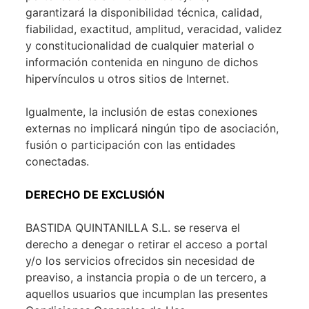
garantizará la disponibilidad técnica, calidad,
fiabilidad, exactitud, amplitud, veracidad, validez
y constitucionalidad de cualquier material o
información contenida en ninguno de dichos
hipervínculos u otros sitios de Internet.
Igualmente, la inclusión de estas conexiones
externas no implicará ningún tipo de asociación,
fusión o participación con las entidades
conectadas.
DERECHO DE EXCLUSIÓN
BASTIDA QUINTANILLA S.L. se reserva el
derecho a denegar o retirar el acceso a portal
y/o los servicios ofrecidos sin necesidad de
preaviso, a instancia propia o de un tercero, a
aquellos usuarios que incumplan las presentes