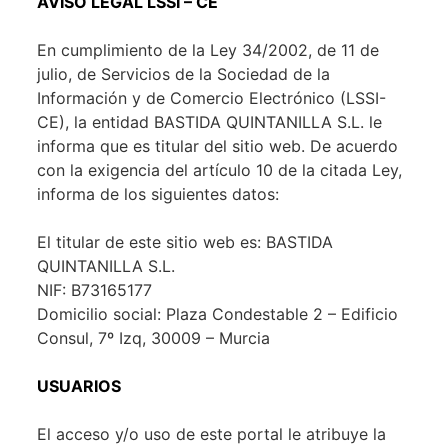
AVISO LEGAL LSSI – CE
En cumplimiento de la Ley 34/2002, de 11 de
julio, de Servicios de la Sociedad de la
Información y de Comercio Electrónico (LSSI-
CE), la entidad BASTIDA QUINTANILLA S.L. le
informa que es titular del sitio web. De acuerdo
con la exigencia del artículo 10 de la citada Ley,
informa de los siguientes datos:
El titular de este sitio web es: BASTIDA
QUINTANILLA S.L.
NIF: B73165177
Domicilio social: Plaza Condestable 2 – Edificio
Consul, 7º Izq, 30009 – Murcia
USUARIOS
El acceso y/o uso de este portal le atribuye la