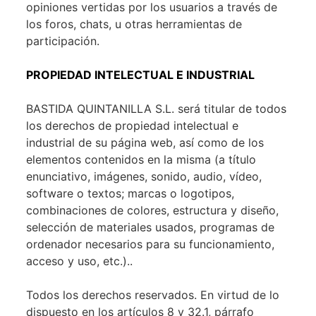
opiniones vertidas por los usuarios a través de
los foros, chats, u otras herramientas de
participación.
PROPIEDAD INTELECTUAL E INDUSTRIAL
BASTIDA QUINTANILLA S.L. será titular de todos
los derechos de propiedad intelectual e
industrial de su página web, así como de los
elementos contenidos en la misma (a título
enunciativo, imágenes, sonido, audio, vídeo,
software o textos; marcas o logotipos,
combinaciones de colores, estructura y diseño,
selección de materiales usados, programas de
ordenador necesarios para su funcionamiento,
acceso y uso, etc.)..
Todos los derechos reservados. En virtud de lo
dispuesto en los artículos 8 y 32.1, párrafo