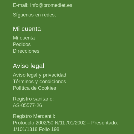
E-mail: info@promediet.es
Síguenos en redes:
Mi cuenta
Mi cuenta
Pedidos
Direcciones
Aviso legal
Aviso legal y privacidad
Términos y condiciones
Política de Cookies
Registro sanitario:
AS-05577-26
Registro Mercantil:
Protocolo 2002/50 N/11 /01/2002 – Presentado:
1/101/1318 Folio 198