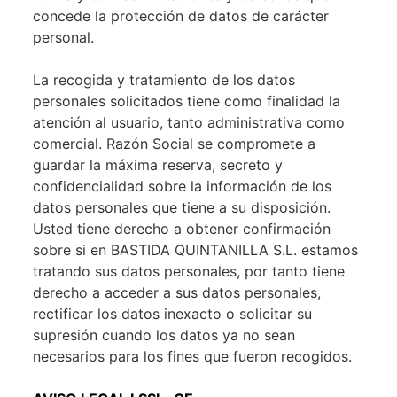
concede la protección de datos de carácter
personal.
La recogida y tratamiento de los datos
personales solicitados tiene como finalidad la
atención al usuario, tanto administrativa como
comercial. Razón Social se compromete a
guardar la máxima reserva, secreto y
confidencialidad sobre la información de los
datos personales que tiene a su disposición.
Usted tiene derecho a obtener confirmación
sobre si en BASTIDA QUINTANILLA S.L. estamos
tratando sus datos personales, por tanto tiene
derecho a acceder a sus datos personales,
rectificar los datos inexacto o solicitar su
supresión cuando los datos ya no sean
necesarios para los fines que fueron recogidos.