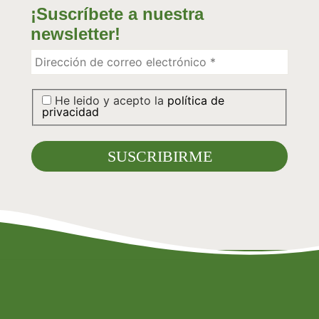
¡Suscríbete a nuestra
newsletter!
He leido y acepto la
política de
privacidad