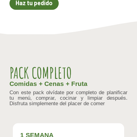
Haz tu pedido
PACK COMPLETO
Comidas + Cenas + Fruta
Con este pack olvídate por completo de planificar
tu menú, comprar, cocinar y limpiar después.
Disfruta simplemente del placer de comer
1 SEMANA