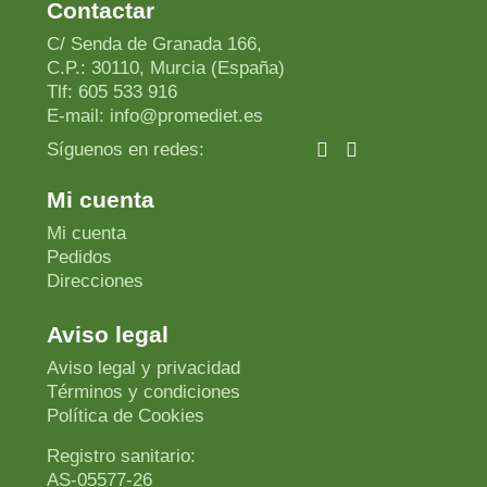
Contactar
C/ Senda de Granada 166,
C.P.: 30110, Murcia (España)
Tlf: 605 533 916
E-mail: info@promediet.es
Síguenos en redes:
Mi cuenta
Mi cuenta
Pedidos
Direcciones
Aviso legal
Aviso legal y privacidad
Términos y condiciones
Política de Cookies
Registro sanitario:
AS-05577-26