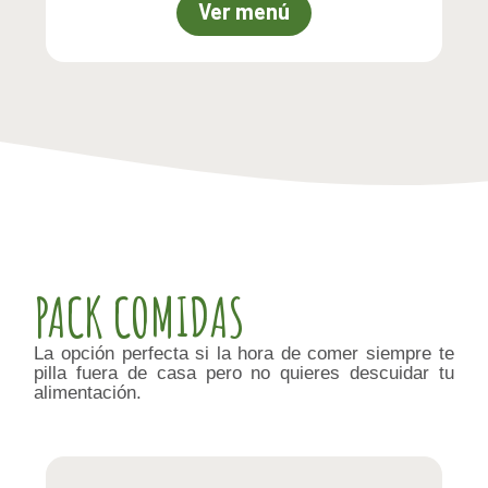
Ver menú
PACK COMIDAS
La opción perfecta si la hora de comer siempre te
pilla fuera de casa pero no quieres descuidar tu
alimentación.