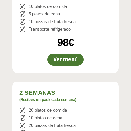
10 platos de comida
5 platos de cena
10 piezas de fruta fresca
Transporte refrigerado
98€
Ver menú
2 SEMANAS
(Recibes un pack cada semana)
20 platos de comida
10 platos de cena
20 piezas de fruta fresca