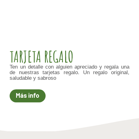
TARJETA REGALO
Ten un detalle con alguien apreciado y regala una
de nuestras tarjetas regalo. Un regalo original,
saludable y sabroso
Más info