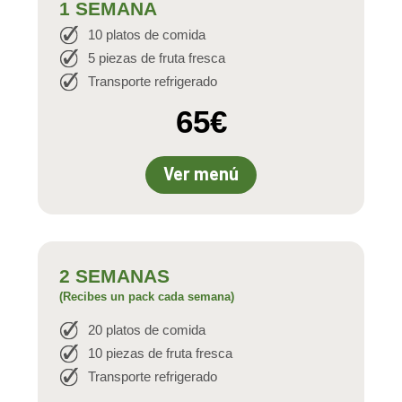
1 SEMANA
10 platos de comida
5 piezas de fruta fresca
Transporte refrigerado
65€
Ver menú
2 SEMANAS
(Recibes un pack cada semana)
20 platos de comida
10 piezas de fruta fresca
Transporte refrigerado