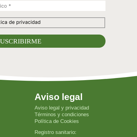
tica de privacidad
Aviso legal
Aviso legal y privacidad
Términos y condiciones
Política de Cookies
Registro sanitario: