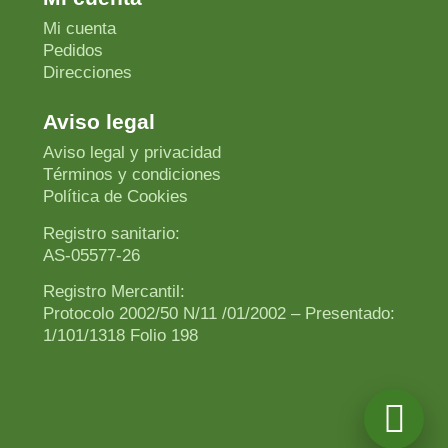
Mi cuenta
Pedidos
Direcciones
Aviso legal
Aviso legal y privacidad
Términos y condiciones
Política de Cookies
Registro sanitario:
AS-05577-26
Registro Mercantil:
Protocolo 2002/50 N/11 /01/2002 – Presentado:
1/101/1318 Folio 198