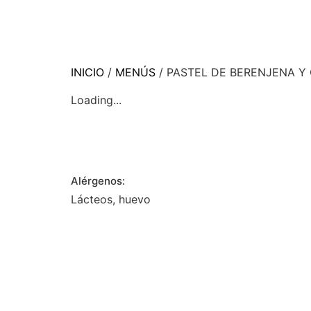
INICIO
/
MENÚS
/ PASTEL DE BERENJENA Y
Loading...
Alérgenos:
Lácteos, huevo