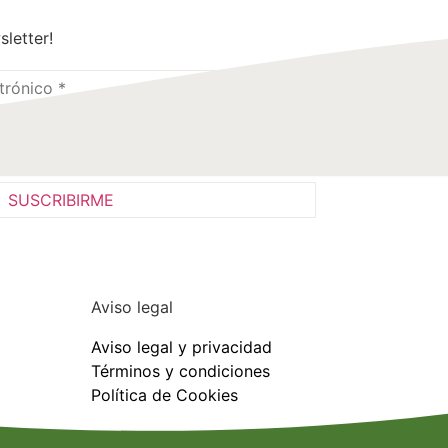
sletter!
olítica de privacidad
Aviso legal
Aviso legal y privacidad
Términos y condiciones
Política de Cookies
Registro sanitario: