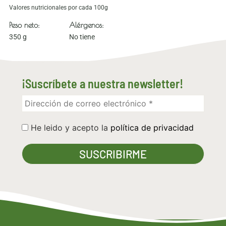
Valores nutricionales por cada 100g
Peso neto:
Alérgenos:
350 g
No tiene
¡Suscríbete a nuestra newsletter!
He leido y acepto la
política de privacidad