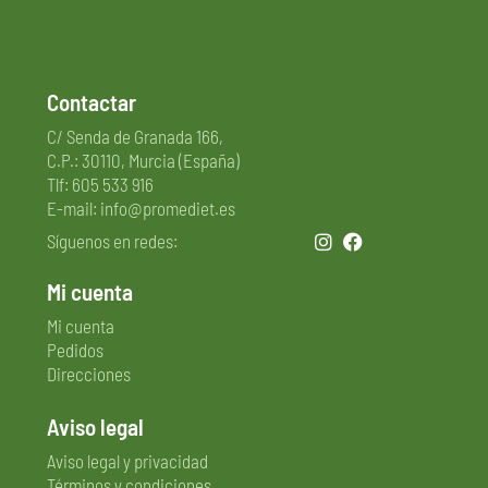
Contactar
C/ Senda de Granada 166,
C.P.: 30110, Murcia (España)
Tlf: 605 533 916
E-mail: info@promediet.es
Síguenos en redes:
Mi cuenta
Mi cuenta
Pedidos
Direcciones
Aviso legal
Aviso legal y privacidad
Términos y condiciones