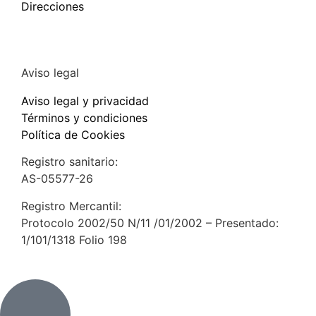
Direcciones
Aviso legal
Aviso legal y privacidad
Términos y condiciones
Política de Cookies
Registro sanitario:
AS-05577-26
Registro Mercantil:
Protocolo 2002/50 N/11 /01/2002 – Presentado:
1/101/1318 Folio 198