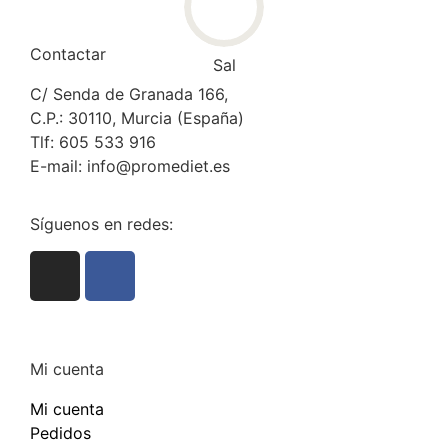
Contactar
Sal
C/ Senda de Granada 166,
C.P.: 30110, Murcia (España)
Tlf: 605 533 916
E-mail: info@promediet.es
Síguenos en redes:
Mi cuenta
Mi cuenta
Pedidos