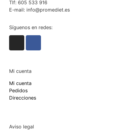
Tlf: 605 533 916
E-mail: info@promediet.es
Síguenos en redes:
Mi cuenta
Mi cuenta
Pedidos
Direcciones
Aviso legal