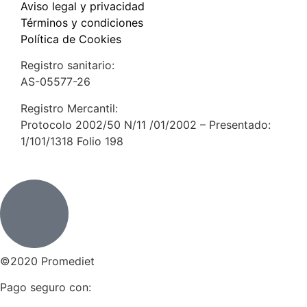
Aviso legal y privacidad
Términos y condiciones
Política de Cookies
Registro sanitario:
AS-05577-26
Registro Mercantil:
Protocolo 2002/50 N/11 /01/2002 – Presentado:
1/101/1318 Folio 198
©2020 Promediet
Pago seguro con: