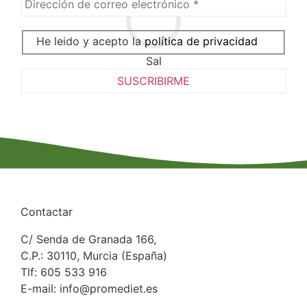
He leido y acepto la
política de privacidad
Sal
Contactar
C/ Senda de Granada 166,
C.P.: 30110, Murcia (España)
Tlf: 605 533 916
E-mail: info@promediet.es