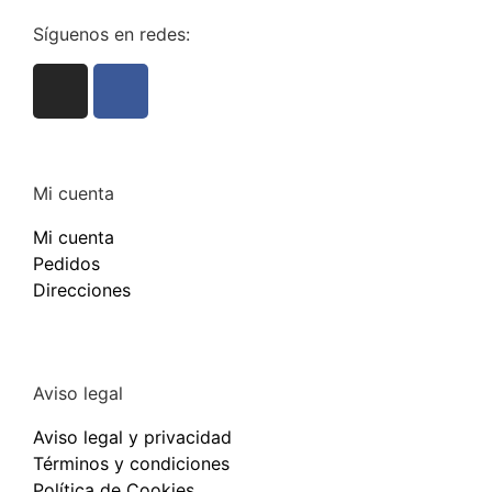
Síguenos en redes:
Mi cuenta
Mi cuenta
Pedidos
Direcciones
Aviso legal
Aviso legal y privacidad
Términos y condiciones
Política de Cookies