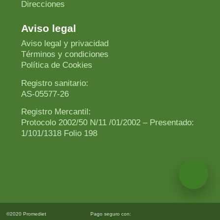
Direcciones
Aviso legal
Aviso legal y privacidad
Términos y condiciones
Política de Cookies
Registro sanitario:
AS-05577-26
Registro Mercantil:
Protocolo 2002/50 N/11 /01/2002 – Presentado:
1/101/1318 Folio 198
©2020 Promediet
Pago seguro con: