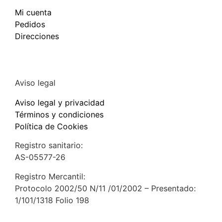
Mi cuenta
Pedidos
Direcciones
Aviso legal
Aviso legal y privacidad
Términos y condiciones
Política de Cookies
Registro sanitario:
AS-05577-26
Registro Mercantil:
Protocolo 2002/50 N/11 /01/2002 – Presentado:
1/101/1318 Folio 198