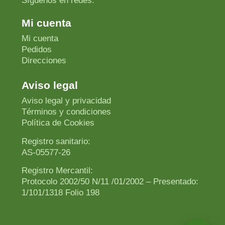
Síguenos en redes:
Mi cuenta
Mi cuenta
Pedidos
Direcciones
Aviso legal
Aviso legal y privacidad
Términos y condiciones
Política de Cookies
Registro sanitario:
AS-05577-26
Registro Mercantil:
Protocolo 2002/50 N/11 /01/2002 – Presentado:
1/101/1318 Folio 198