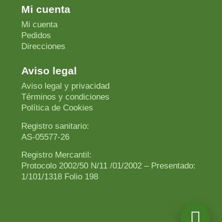
Mi cuenta
Mi cuenta
Pedidos
Direcciones
Aviso legal
Aviso legal y privacidad
Términos y condiciones
Política de Cookies
Registro sanitario:
AS-05577-26
Registro Mercantil:
Protocolo 2002/50 N/11 /01/2002 – Presentado:
1/101/1318 Folio 198