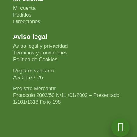
Mi cuenta
Pedidos
Direcciones
Aviso legal
Aviso legal y privacidad
Términos y condiciones
Política de Cookies
Registro sanitario:
AS-05577-26
Registro Mercantil:
Protocolo 2002/50 N/11 /01/2002 – Presentado:
1/101/1318 Folio 198