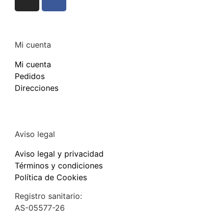
Mi cuenta
Mi cuenta
Pedidos
Direcciones
Aviso legal
Aviso legal y privacidad
Términos y condiciones
Política de Cookies
Registro sanitario:
AS-05577-26