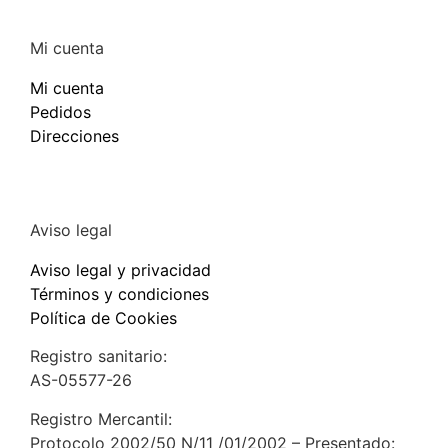
Mi cuenta
Mi cuenta
Pedidos
Direcciones
Aviso legal
Aviso legal y privacidad
Términos y condiciones
Política de Cookies
Registro sanitario:
AS-05577-26
Registro Mercantil:
Protocolo 2002/50 N/11 /01/2002 – Presentado: