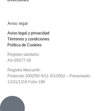
Aviso legal
Aviso legal y privacidad
Términos y condiciones
Política de Cookies
Registro sanitario:
AS-05577-26
Registro Mercantil:
Protocolo 2002/50 N/11 /01/2002 – Presentado:
1/101/1318 Folio 198