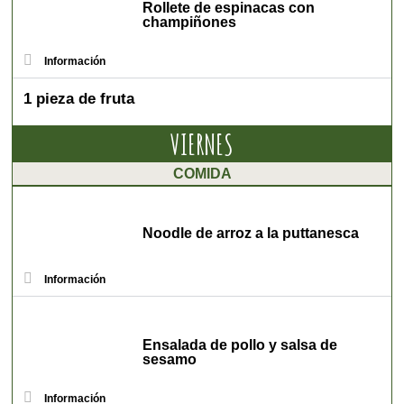
Rollete de espinacas con
champiñones
Información
1 pieza de fruta
VIERNES
COMIDA
Noodle de arroz a la puttanesca
Información
Ensalada de pollo y salsa de
sesamo
Información