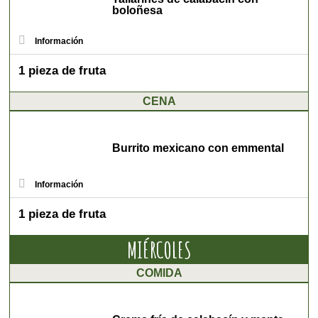
boloñesa
Información
1 pieza de fruta
CENA
Burrito mexicano con emmental
Información
1 pieza de fruta
MIÉRCOLES
COMIDA