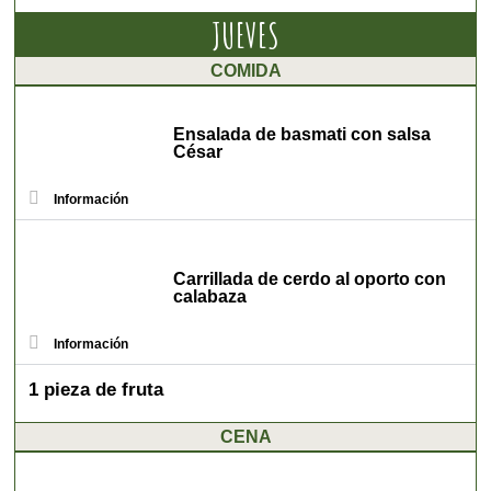
JUEVES
COMIDA
Ensalada de basmati con salsa
César
Información
Carrillada de cerdo al oporto con
calabaza
Información
1 pieza de fruta
CENA