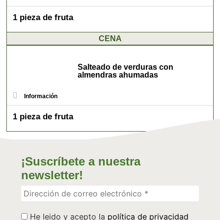
1 pieza de fruta
CENA
Salteado de verduras con
almendras ahumadas
Información
1 pieza de fruta
¡Suscríbete a nuestra
newsletter!
He leido y acepto la
política de privacidad