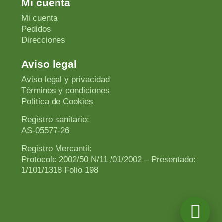
Mi cuenta
Mi cuenta
Pedidos
Direcciones
Aviso legal
Aviso legal y privacidad
Términos y condiciones
Política de Cookies
Registro sanitario:
AS-05577-26
Registro Mercantil:
Protocolo 2002/50 N/11 /01/2002 – Presentado:
1/101/1318 Folio 198